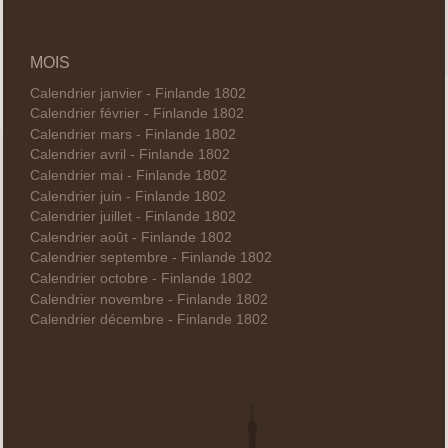
MOIS
Calendrier janvier - Finlande 1802
Calendrier février - Finlande 1802
Calendrier mars - Finlande 1802
Calendrier avril - Finlande 1802
Calendrier mai - Finlande 1802
Calendrier juin - Finlande 1802
Calendrier juillet - Finlande 1802
Calendrier août - Finlande 1802
Calendrier septembre - Finlande 1802
Calendrier octobre - Finlande 1802
Calendrier novembre - Finlande 1802
Calendrier décembre - Finlande 1802