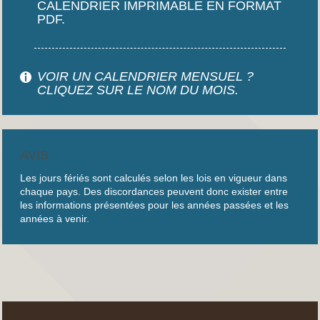
CALENDRIER IMPRIMABLE EN FORMAT
PDF.
VOIR UN CALENDRIER MENSUEL ?
CLIQUEZ SUR LE NOM DU MOIS.
AVIS
Les jours fériés sont calculés selon les lois en vigueur dans
chaque pays. Des discordances peuvent donc exister entre
les informations présentées pour les années passées et les
années à venir.