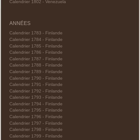
Calendrier 1802 - Venezuela
ANNÉES
Calendrier 1783 - Finlande
Calendrier 1784 - Finlande
Calendrier 1785 - Finlande
Calendrier 1786 - Finlande
Calendrier 1787 - Finlande
Calendrier 1788 - Finlande
Calendrier 1789 - Finlande
Calendrier 1790 - Finlande
Calendrier 1791 - Finlande
Calendrier 1792 - Finlande
Calendrier 1793 - Finlande
Calendrier 1794 - Finlande
Calendrier 1795 - Finlande
Calendrier 1796 - Finlande
Calendrier 1797 - Finlande
Calendrier 1798 - Finlande
Calendrier 1799 - Finlande