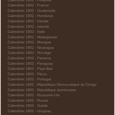
Calendrier 1802 - Finlande
Calendrier 1802 - France
Calendrier 1802 - Guatemala
Calendrier 1802 - Honduras
Calendrier 1802 - Irlande
Calendrier 1802 - Islande
Calendrier 1802 - Italie
Calendrier 1802 - Madagascar
Calendrier 1802 - Mexique
Calendrier 1802 - Nicaragua
Calendrier 1802 - Norvège
Calendrier 1802 - Panama
Calendrier 1802 - Paraguay
Calendrier 1802 - Pays-Bas
Calendrier 1802 - Pérou
Calendrier 1802 - Portugal
Calendrier 1802 - République Démocratique du Congo
Calendrier 1802 - République dominicaine
Calendrier 1802 - Royaume-Uni
Calendrier 1802 - Russie
Calendrier 1802 - Suède
Calendrier 1802 - Uruguay