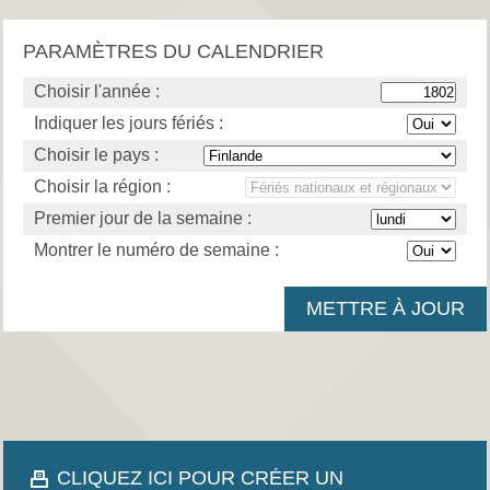
PARAMÈTRES DU CALENDRIER
Choisir l'année :
Indiquer les jours fériés :
Choisir le pays :
Choisir la région :
Premier jour de la semaine :
Montrer le numéro de semaine :
CLIQUEZ ICI POUR CRÉER UN