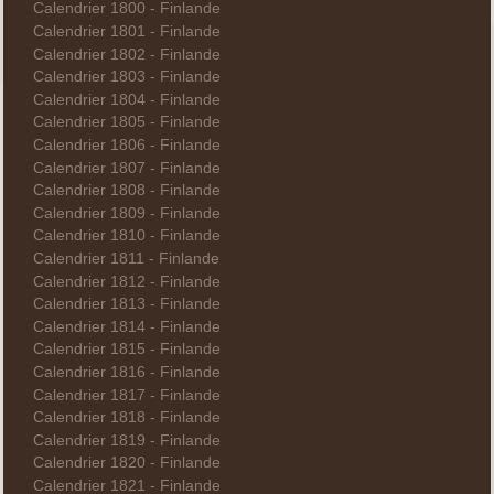
Calendrier 1800 - Finlande
Calendrier 1801 - Finlande
Calendrier 1802 - Finlande
Calendrier 1803 - Finlande
Calendrier 1804 - Finlande
Calendrier 1805 - Finlande
Calendrier 1806 - Finlande
Calendrier 1807 - Finlande
Calendrier 1808 - Finlande
Calendrier 1809 - Finlande
Calendrier 1810 - Finlande
Calendrier 1811 - Finlande
Calendrier 1812 - Finlande
Calendrier 1813 - Finlande
Calendrier 1814 - Finlande
Calendrier 1815 - Finlande
Calendrier 1816 - Finlande
Calendrier 1817 - Finlande
Calendrier 1818 - Finlande
Calendrier 1819 - Finlande
Calendrier 1820 - Finlande
Calendrier 1821 - Finlande