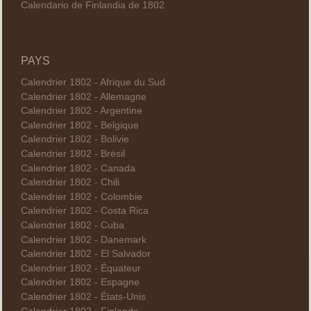
Calendario de Finlandia de 1802
PAYS
Calendrier 1802 - Afrique du Sud
Calendrier 1802 - Allemagne
Calendrier 1802 - Argentine
Calendrier 1802 - Belgique
Calendrier 1802 - Bolivie
Calendrier 1802 - Brésil
Calendrier 1802 - Canada
Calendrier 1802 - Chili
Calendrier 1802 - Colombie
Calendrier 1802 - Costa Rica
Calendrier 1802 - Cuba
Calendrier 1802 - Danemark
Calendrier 1802 - El Salvador
Calendrier 1802 - Équateur
Calendrier 1802 - Espagne
Calendrier 1802 - États-Unis