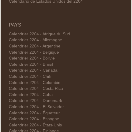
Calendario de Estados Unidos del 2204
PAYS
Calendrier 2204 - Afrique du Sud
Calendrier 2204 - Allemagne
Calendrier 2204 - Argentine
Calendrier 2204 - Belgique
Calendrier 2204 - Bolivie
Calendrier 2204 - Brésil
Calendrier 2204 - Canada
Calendrier 2204 - Chili
Calendrier 2204 - Colombie
Calendrier 2204 - Costa Rica
Calendrier 2204 - Cuba
Calendrier 2204 - Danemark
Calendrier 2204 - El Salvador
Calendrier 2204 - Équateur
Calendrier 2204 - Espagne
Calendrier 2204 - États-Unis
Calendrier 2204 - Finlande