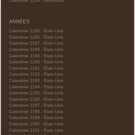
Calendrier 2204 - Venezuela
ANNÉES
Calendrier 2185 - États-Unis
Calendrier 2186 - États-Unis
Calendrier 2187 - États-Unis
Calendrier 2188 - États-Unis
Calendrier 2189 - États-Unis
Calendrier 2190 - États-Unis
Calendrier 2191 - États-Unis
Calendrier 2192 - États-Unis
Calendrier 2193 - États-Unis
Calendrier 2194 - États-Unis
Calendrier 2195 - États-Unis
Calendrier 2196 - États-Unis
Calendrier 2197 - États-Unis
Calendrier 2198 - États-Unis
Calendrier 2199 - États-Unis
Calendrier 2200 - États-Unis
Calendrier 2201 - États-Unis