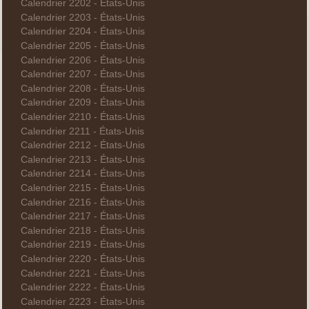
Calendrier 2202 - États-Unis
Calendrier 2203 - États-Unis
Calendrier 2204 - États-Unis
Calendrier 2205 - États-Unis
Calendrier 2206 - États-Unis
Calendrier 2207 - États-Unis
Calendrier 2208 - États-Unis
Calendrier 2209 - États-Unis
Calendrier 2210 - États-Unis
Calendrier 2211 - États-Unis
Calendrier 2212 - États-Unis
Calendrier 2213 - États-Unis
Calendrier 2214 - États-Unis
Calendrier 2215 - États-Unis
Calendrier 2216 - États-Unis
Calendrier 2217 - États-Unis
Calendrier 2218 - États-Unis
Calendrier 2219 - États-Unis
Calendrier 2220 - États-Unis
Calendrier 2221 - États-Unis
Calendrier 2222 - États-Unis
Calendrier 2223 - États-Unis