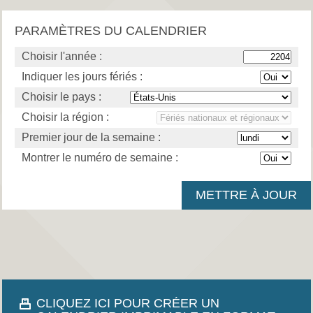
PARAMÈTRES DU CALENDRIER
Choisir l'année :
Indiquer les jours fériés :
Choisir le pays :
Choisir la région :
Premier jour de la semaine :
Montrer le numéro de semaine :
CLIQUEZ ICI POUR CRÉER UN