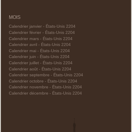
MOIS
Calendrier janvier - États-Unis 2204
Calendrier février - États-Unis 2204
Calendrier mars - États-Unis 2204
Calendrier avril - États-Unis 2204
Calendrier mai - États-Unis 2204
Calendrier juin - États-Unis 2204
Calendrier juillet - États-Unis 2204
Calendrier août - États-Unis 2204
Calendrier septembre - États-Unis 2204
Calendrier octobre - États-Unis 2204
Calendrier novembre - États-Unis 2204
Calendrier décembre - États-Unis 2204