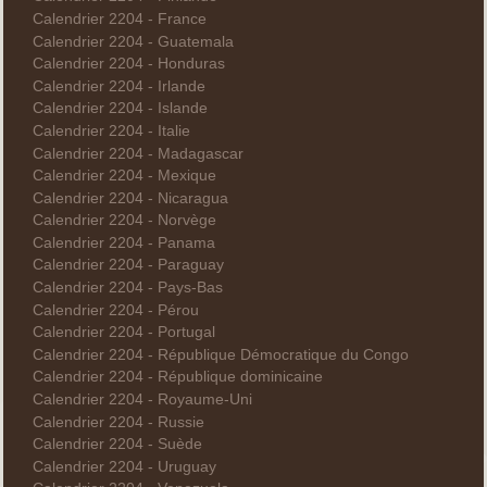
Calendrier 2204 - France
Calendrier 2204 - Guatemala
Calendrier 2204 - Honduras
Calendrier 2204 - Irlande
Calendrier 2204 - Islande
Calendrier 2204 - Italie
Calendrier 2204 - Madagascar
Calendrier 2204 - Mexique
Calendrier 2204 - Nicaragua
Calendrier 2204 - Norvège
Calendrier 2204 - Panama
Calendrier 2204 - Paraguay
Calendrier 2204 - Pays-Bas
Calendrier 2204 - Pérou
Calendrier 2204 - Portugal
Calendrier 2204 - République Démocratique du Congo
Calendrier 2204 - République dominicaine
Calendrier 2204 - Royaume-Uni
Calendrier 2204 - Russie
Calendrier 2204 - Suède
Calendrier 2204 - Uruguay