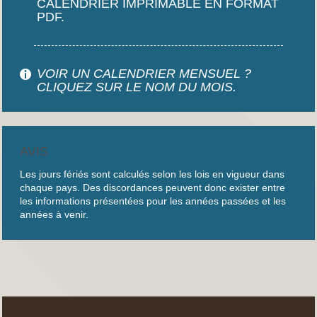
CALENDRIER IMPRIMABLE EN FORMAT
PDF.
VOIR UN CALENDRIER MENSUEL ?
CLIQUEZ SUR LE NOM DU MOIS.
AVIS
Les jours fériés sont calculés selon les lois en vigueur dans
chaque pays. Des discordances peuvent donc exister entre
les informations présentées pour les années passées et les
années à venir.