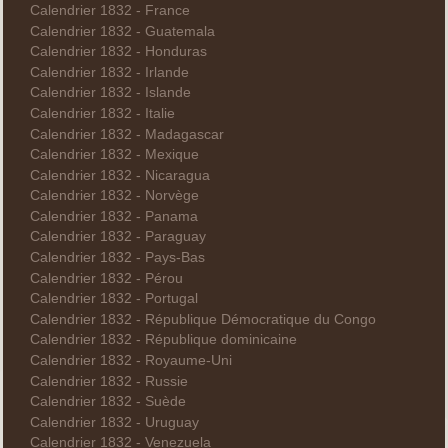
Calendrier 1832 - France
Calendrier 1832 - Guatemala
Calendrier 1832 - Honduras
Calendrier 1832 - Irlande
Calendrier 1832 - Islande
Calendrier 1832 - Italie
Calendrier 1832 - Madagascar
Calendrier 1832 - Mexique
Calendrier 1832 - Nicaragua
Calendrier 1832 - Norvège
Calendrier 1832 - Panama
Calendrier 1832 - Paraguay
Calendrier 1832 - Pays-Bas
Calendrier 1832 - Pérou
Calendrier 1832 - Portugal
Calendrier 1832 - République Démocratique du Congo
Calendrier 1832 - République dominicaine
Calendrier 1832 - Royaume-Uni
Calendrier 1832 - Russie
Calendrier 1832 - Suède
Calendrier 1832 - Uruguay
Calendrier 1832 - Venezuela