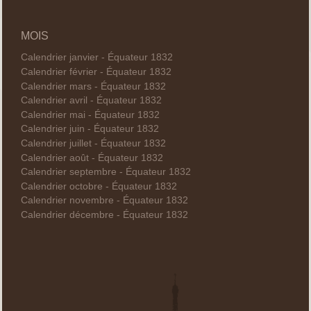
MOIS
Calendrier janvier - Équateur 1832
Calendrier février - Équateur 1832
Calendrier mars - Équateur 1832
Calendrier avril - Équateur 1832
Calendrier mai - Équateur 1832
Calendrier juin - Équateur 1832
Calendrier juillet - Équateur 1832
Calendrier août - Équateur 1832
Calendrier septembre - Équateur 1832
Calendrier octobre - Équateur 1832
Calendrier novembre - Équateur 1832
Calendrier décembre - Équateur 1832