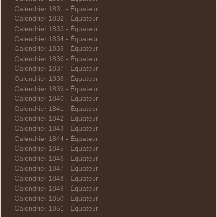
Calendrier 1831 - Équateur
Calendrier 1832 - Équateur
Calendrier 1833 - Équateur
Calendrier 1834 - Équateur
Calendrier 1835 - Équateur
Calendrier 1836 - Équateur
Calendrier 1837 - Équateur
Calendrier 1838 - Équateur
Calendrier 1839 - Équateur
Calendrier 1840 - Équateur
Calendrier 1841 - Équateur
Calendrier 1842 - Équateur
Calendrier 1843 - Équateur
Calendrier 1844 - Équateur
Calendrier 1845 - Équateur
Calendrier 1846 - Équateur
Calendrier 1847 - Équateur
Calendrier 1848 - Équateur
Calendrier 1849 - Équateur
Calendrier 1850 - Équateur
Calendrier 1851 - Équateur