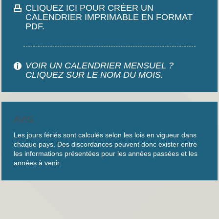
CLIQUEZ ICI POUR CRÉER UN
CALENDRIER IMPRIMABLE EN FORMAT
PDF.
VOIR UN CALENDRIER MENSUEL ?
CLIQUEZ SUR LE NOM DU MOIS.
AVIS
Les jours fériés sont calculés selon les lois en vigueur dans
chaque pays. Des discordances peuvent donc exister entre
les informations présentées pour les années passées et les
années à venir.