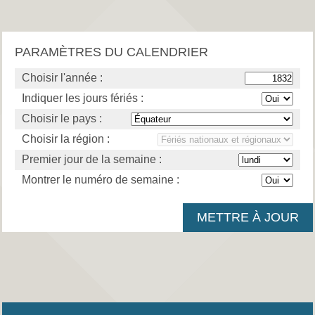
PARAMÈTRES DU CALENDRIER
Choisir l'année :
Indiquer les jours fériés :
Choisir le pays :
Choisir la région :
Premier jour de la semaine :
Montrer le numéro de semaine :