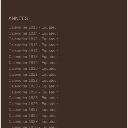
ANNÉES
Calendrier 1813 - Équateur
Calendrier 1814 - Équateur
Calendrier 1815 - Équateur
Calendrier 1816 - Équateur
Calendrier 1817 - Équateur
Calendrier 1818 - Équateur
Calendrier 1819 - Équateur
Calendrier 1820 - Équateur
Calendrier 1821 - Équateur
Calendrier 1822 - Équateur
Calendrier 1823 - Équateur
Calendrier 1824 - Équateur
Calendrier 1825 - Équateur
Calendrier 1826 - Équateur
Calendrier 1827 - Équateur
Calendrier 1828 - Équateur
Calendrier 1829 - Équateur
Calendrier 1830 - Équateur