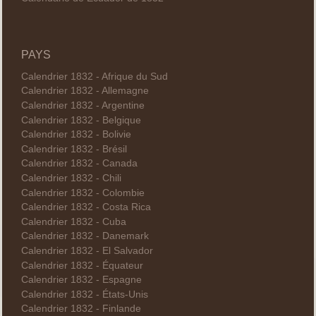
PAYS
Calendrier 1832 - Afrique du Sud
Calendrier 1832 - Allemagne
Calendrier 1832 - Argentine
Calendrier 1832 - Belgique
Calendrier 1832 - Bolivie
Calendrier 1832 - Brésil
Calendrier 1832 - Canada
Calendrier 1832 - Chili
Calendrier 1832 - Colombie
Calendrier 1832 - Costa Rica
Calendrier 1832 - Cuba
Calendrier 1832 - Danemark
Calendrier 1832 - El Salvador
Calendrier 1832 - Équateur
Calendrier 1832 - Espagne
Calendrier 1832 - États-Unis
Calendrier 1832 - Finlande