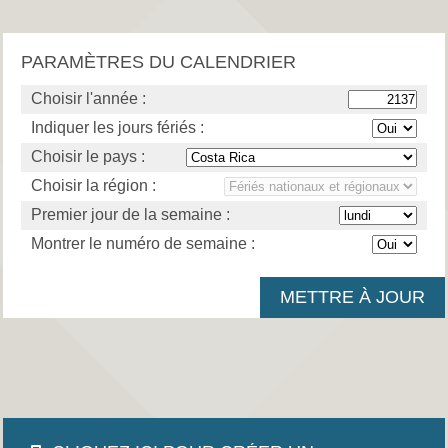
PARAMÈTRES DU CALENDRIER
Choisir l'année :
Indiquer les jours fériés :
Choisir le pays :
Choisir la région :
Premier jour de la semaine :
Montrer le numéro de semaine :