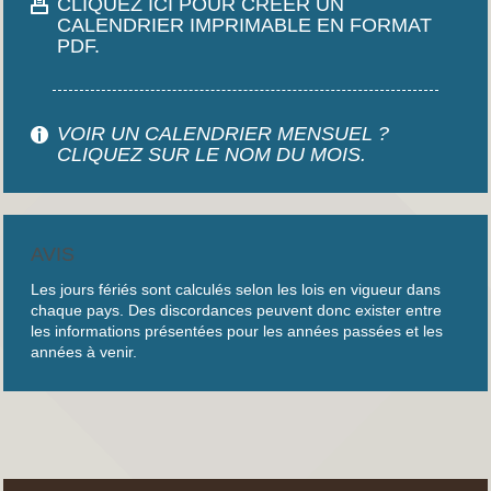
CLIQUEZ ICI POUR CRÉER UN
CALENDRIER IMPRIMABLE EN FORMAT
PDF.
VOIR UN CALENDRIER MENSUEL ?
CLIQUEZ SUR LE NOM DU MOIS.
AVIS
Les jours fériés sont calculés selon les lois en vigueur dans
chaque pays. Des discordances peuvent donc exister entre
les informations présentées pour les années passées et les
années à venir.