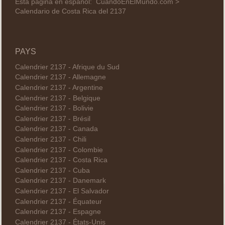
Esta página en español:
CuandoEnElMundo.com >
Calendario de Costa Rica del 2137
PAYS
Calendrier 2137 - Afrique du Sud
Calendrier 2137 - Allemagne
Calendrier 2137 - Argentine
Calendrier 2137 - Belgique
Calendrier 2137 - Bolivie
Calendrier 2137 - Brésil
Calendrier 2137 - Canada
Calendrier 2137 - Chili
Calendrier 2137 - Colombie
Calendrier 2137 - Costa Rica
Calendrier 2137 - Cuba
Calendrier 2137 - Danemark
Calendrier 2137 - El Salvador
Calendrier 2137 - Équateur
Calendrier 2137 - Espagne
Calendrier 2137 - États-Unis