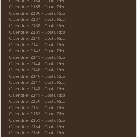
Calendrier 2134 - Costa Rica
Calendrier 2135 - Costa Rica
Calendrier 2136 - Costa Rica
Calendrier 2137 - Costa Rica
Calendrier 2138 - Costa Rica
Calendrier 2139 - Costa Rica
Calendrier 2140 - Costa Rica
Calendrier 2141 - Costa Rica
Calendrier 2142 - Costa Rica
Calendrier 2143 - Costa Rica
Calendrier 2144 - Costa Rica
Calendrier 2145 - Costa Rica
Calendrier 2146 - Costa Rica
Calendrier 2147 - Costa Rica
Calendrier 2148 - Costa Rica
Calendrier 2149 - Costa Rica
Calendrier 2150 - Costa Rica
Calendrier 2151 - Costa Rica
Calendrier 2152 - Costa Rica
Calendrier 2153 - Costa Rica
Calendrier 2154 - Costa Rica
Calendrier 2155 - Costa Rica