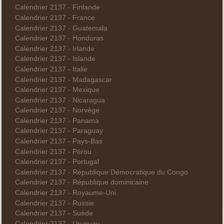
Calendrier 2137 - Finlande
Calendrier 2137 - France
Calendrier 2137 - Guatemala
Calendrier 2137 - Honduras
Calendrier 2137 - Irlande
Calendrier 2137 - Islande
Calendrier 2137 - Italie
Calendrier 2137 - Madagascar
Calendrier 2137 - Mexique
Calendrier 2137 - Nicaragua
Calendrier 2137 - Norvège
Calendrier 2137 - Panama
Calendrier 2137 - Paraguay
Calendrier 2137 - Pays-Bas
Calendrier 2137 - Pérou
Calendrier 2137 - Portugal
Calendrier 2137 - République Démocratique du Congo
Calendrier 2137 - République dominicaine
Calendrier 2137 - Royaume-Uni
Calendrier 2137 - Russie
Calendrier 2137 - Suède
Calendrier 2137 - Uruguay