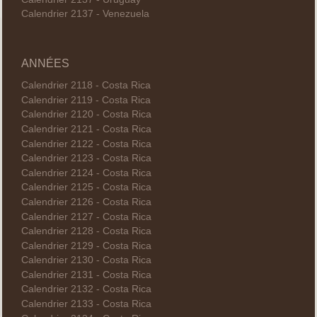
Calendrier 2137 - Venezuela
ANNÉES
Calendrier 2118 - Costa Rica
Calendrier 2119 - Costa Rica
Calendrier 2120 - Costa Rica
Calendrier 2121 - Costa Rica
Calendrier 2122 - Costa Rica
Calendrier 2123 - Costa Rica
Calendrier 2124 - Costa Rica
Calendrier 2125 - Costa Rica
Calendrier 2126 - Costa Rica
Calendrier 2127 - Costa Rica
Calendrier 2128 - Costa Rica
Calendrier 2129 - Costa Rica
Calendrier 2130 - Costa Rica
Calendrier 2131 - Costa Rica
Calendrier 2132 - Costa Rica
Calendrier 2133 - Costa Rica