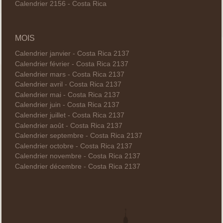
Calendrier 2156 - Costa Rica
MOIS
Calendrier janvier - Costa Rica 2137
Calendrier février - Costa Rica 2137
Calendrier mars - Costa Rica 2137
Calendrier avril - Costa Rica 2137
Calendrier mai - Costa Rica 2137
Calendrier juin - Costa Rica 2137
Calendrier juillet - Costa Rica 2137
Calendrier août - Costa Rica 2137
Calendrier septembre - Costa Rica 2137
Calendrier octobre - Costa Rica 2137
Calendrier novembre - Costa Rica 2137
Calendrier décembre - Costa Rica 2137