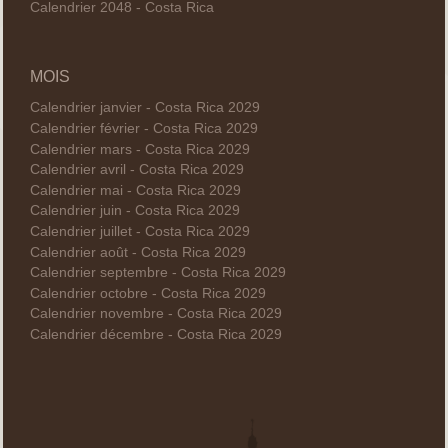
Calendrier 2048 - Costa Rica
MOIS
Calendrier janvier - Costa Rica 2029
Calendrier février - Costa Rica 2029
Calendrier mars - Costa Rica 2029
Calendrier avril - Costa Rica 2029
Calendrier mai - Costa Rica 2029
Calendrier juin - Costa Rica 2029
Calendrier juillet - Costa Rica 2029
Calendrier août - Costa Rica 2029
Calendrier septembre - Costa Rica 2029
Calendrier octobre - Costa Rica 2029
Calendrier novembre - Costa Rica 2029
Calendrier décembre - Costa Rica 2029