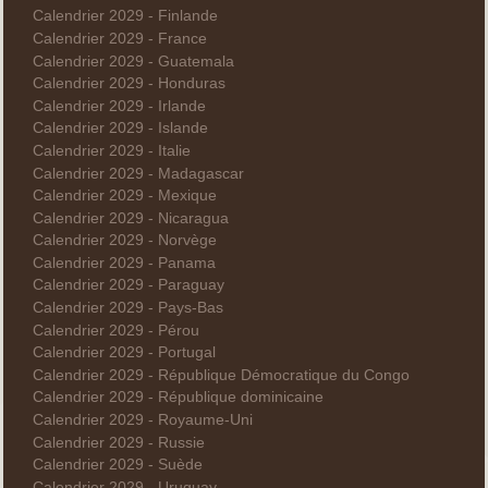
Calendrier 2029 - Finlande
Calendrier 2029 - France
Calendrier 2029 - Guatemala
Calendrier 2029 - Honduras
Calendrier 2029 - Irlande
Calendrier 2029 - Islande
Calendrier 2029 - Italie
Calendrier 2029 - Madagascar
Calendrier 2029 - Mexique
Calendrier 2029 - Nicaragua
Calendrier 2029 - Norvège
Calendrier 2029 - Panama
Calendrier 2029 - Paraguay
Calendrier 2029 - Pays-Bas
Calendrier 2029 - Pérou
Calendrier 2029 - Portugal
Calendrier 2029 - République Démocratique du Congo
Calendrier 2029 - République dominicaine
Calendrier 2029 - Royaume-Uni
Calendrier 2029 - Russie
Calendrier 2029 - Suède
Calendrier 2029 - Uruguay