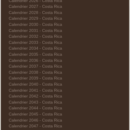
Calendrier 2026 - Costa Rica
Calendrier 2027 - Costa Rica
Calendrier 2028 - Costa Rica
Calendrier 2029 - Costa Rica
Calendrier 2030 - Costa Rica
Calendrier 2031 - Costa Rica
Calendrier 2032 - Costa Rica
Calendrier 2033 - Costa Rica
Calendrier 2034 - Costa Rica
Calendrier 2035 - Costa Rica
Calendrier 2036 - Costa Rica
Calendrier 2037 - Costa Rica
Calendrier 2038 - Costa Rica
Calendrier 2039 - Costa Rica
Calendrier 2040 - Costa Rica
Calendrier 2041 - Costa Rica
Calendrier 2042 - Costa Rica
Calendrier 2043 - Costa Rica
Calendrier 2044 - Costa Rica
Calendrier 2045 - Costa Rica
Calendrier 2046 - Costa Rica
Calendrier 2047 - Costa Rica