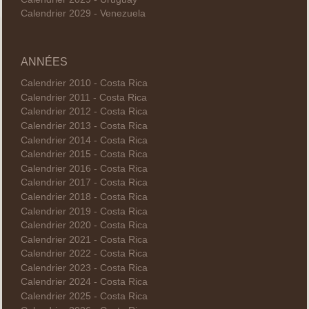
Calendrier 2029 - Venezuela
ANNÉES
Calendrier 2010 - Costa Rica
Calendrier 2011 - Costa Rica
Calendrier 2012 - Costa Rica
Calendrier 2013 - Costa Rica
Calendrier 2014 - Costa Rica
Calendrier 2015 - Costa Rica
Calendrier 2016 - Costa Rica
Calendrier 2017 - Costa Rica
Calendrier 2018 - Costa Rica
Calendrier 2019 - Costa Rica
Calendrier 2020 - Costa Rica
Calendrier 2021 - Costa Rica
Calendrier 2022 - Costa Rica
Calendrier 2023 - Costa Rica
Calendrier 2024 - Costa Rica
Calendrier 2025 - Costa Rica