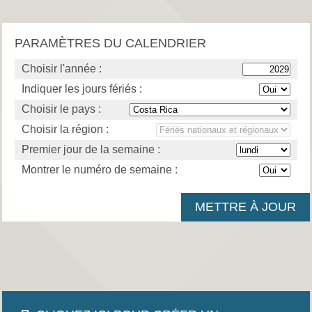
PARAMÈTRES DU CALENDRIER
Choisir l'année :
Indiquer les jours fériés :
Choisir le pays :
Choisir la région :
Premier jour de la semaine :
Montrer le numéro de semaine :