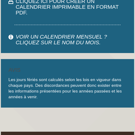
CLIQUEZ ICI POUR CRÉER UN
CALENDRIER IMPRIMABLE EN FORMAT
PDF.
VOIR UN CALENDRIER MENSUEL ?
CLIQUEZ SUR LE NOM DU MOIS.
AVIS
Les jours fériés sont calculés selon les lois en vigueur dans
chaque pays. Des discordances peuvent donc exister entre
les informations présentées pour les années passées et les
années à venir.