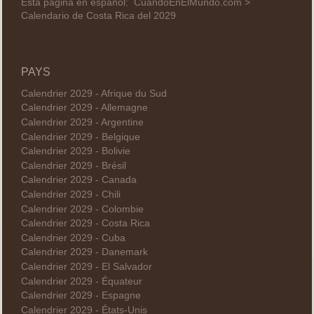
Esta página en español:
CuandoEnElMundo.com >
Calendario de Costa Rica del 2029
PAYS
Calendrier 2029 - Afrique du Sud
Calendrier 2029 - Allemagne
Calendrier 2029 - Argentine
Calendrier 2029 - Belgique
Calendrier 2029 - Bolivie
Calendrier 2029 - Brésil
Calendrier 2029 - Canada
Calendrier 2029 - Chili
Calendrier 2029 - Colombie
Calendrier 2029 - Costa Rica
Calendrier 2029 - Cuba
Calendrier 2029 - Danemark
Calendrier 2029 - El Salvador
Calendrier 2029 - Équateur
Calendrier 2029 - Espagne
Calendrier 2029 - États-Unis