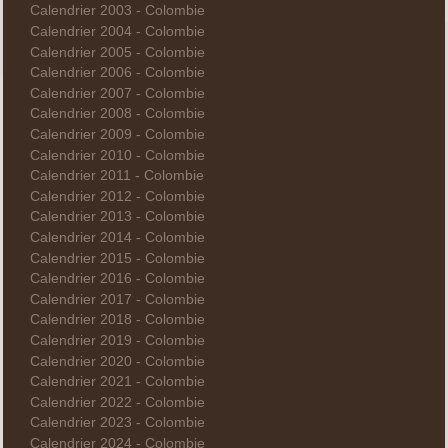
Calendrier 2003 - Colombie
Calendrier 2004 - Colombie
Calendrier 2005 - Colombie
Calendrier 2006 - Colombie
Calendrier 2007 - Colombie
Calendrier 2008 - Colombie
Calendrier 2009 - Colombie
Calendrier 2010 - Colombie
Calendrier 2011 - Colombie
Calendrier 2012 - Colombie
Calendrier 2013 - Colombie
Calendrier 2014 - Colombie
Calendrier 2015 - Colombie
Calendrier 2016 - Colombie
Calendrier 2017 - Colombie
Calendrier 2018 - Colombie
Calendrier 2019 - Colombie
Calendrier 2020 - Colombie
Calendrier 2021 - Colombie
Calendrier 2022 - Colombie
Calendrier 2023 - Colombie
Calendrier 2024 - Colombie