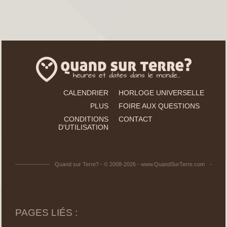
CALENDRIER
HORLOGE UNIVERSELLE
PLUS
FOIRE AUX QUESTIONS
CONDITIONS
CONTACT
D'UTILISATION
Quand sur Terre? - © 2008-2026 - www.QuandSurTerre.com
PAGES LIÉS :