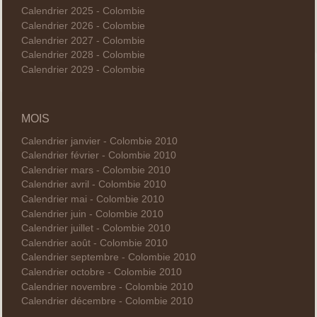
Calendrier 2025 - Colombie
Calendrier 2026 - Colombie
Calendrier 2027 - Colombie
Calendrier 2028 - Colombie
Calendrier 2029 - Colombie
MOIS
Calendrier janvier - Colombie 2010
Calendrier février - Colombie 2010
Calendrier mars - Colombie 2010
Calendrier avril - Colombie 2010
Calendrier mai - Colombie 2010
Calendrier juin - Colombie 2010
Calendrier juillet - Colombie 2010
Calendrier août - Colombie 2010
Calendrier septembre - Colombie 2010
Calendrier octobre - Colombie 2010
Calendrier novembre - Colombie 2010
Calendrier décembre - Colombie 2010