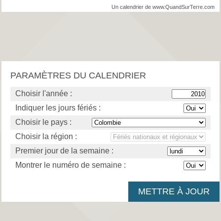
Un calendrier de www.QuandSurTerre.com
PARAMÈTRES DU CALENDRIER
Choisir l'année :
Indiquer les jours fériés :
Choisir le pays :
Choisir la région :
Premier jour de la semaine :
Montrer le numéro de semaine :