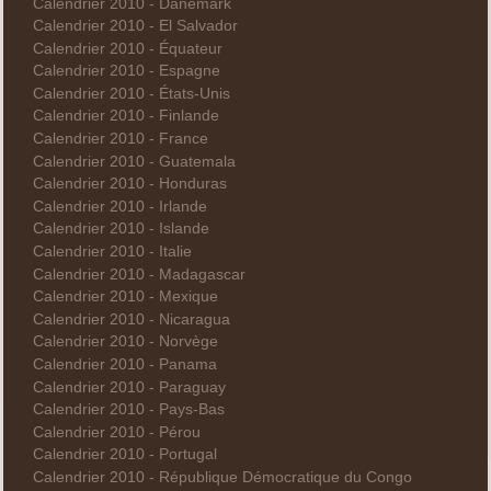
Calendrier 2010 - Danemark
Calendrier 2010 - El Salvador
Calendrier 2010 - Équateur
Calendrier 2010 - Espagne
Calendrier 2010 - États-Unis
Calendrier 2010 - Finlande
Calendrier 2010 - France
Calendrier 2010 - Guatemala
Calendrier 2010 - Honduras
Calendrier 2010 - Irlande
Calendrier 2010 - Islande
Calendrier 2010 - Italie
Calendrier 2010 - Madagascar
Calendrier 2010 - Mexique
Calendrier 2010 - Nicaragua
Calendrier 2010 - Norvège
Calendrier 2010 - Panama
Calendrier 2010 - Paraguay
Calendrier 2010 - Pays-Bas
Calendrier 2010 - Pérou
Calendrier 2010 - Portugal
Calendrier 2010 - République Démocratique du Congo