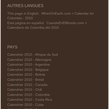
AUTRES LANGUES
This page in English:
WhenOnEarth.com > Calendar for
Colombia - 2010
Esta página en español:
CuandoEnElMundo.com >
Calendario de Colombia del 2010
PAYS
Calendrier 2010 - Afrique du Sud
Calendrier 2010 - Allemagne
Calendrier 2010 - Argentine
Calendrier 2010 - Belgique
Calendrier 2010 - Bolivie
Calendrier 2010 - Brésil
Calendrier 2010 - Canada
Calendrier 2010 - Chili
Calendrier 2010 - Colombie
Calendrier 2010 - Costa Rica
Calendrier 2010 - Cuba