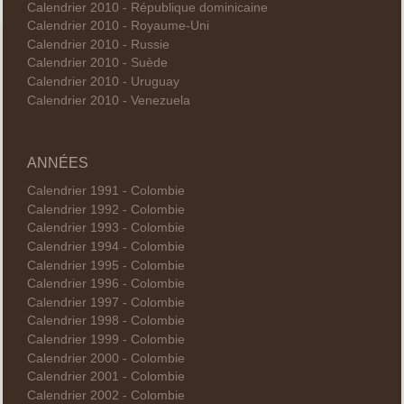
Calendrier 2010 - République dominicaine
Calendrier 2010 - Royaume-Uni
Calendrier 2010 - Russie
Calendrier 2010 - Suède
Calendrier 2010 - Uruguay
Calendrier 2010 - Venezuela
ANNÉES
Calendrier 1991 - Colombie
Calendrier 1992 - Colombie
Calendrier 1993 - Colombie
Calendrier 1994 - Colombie
Calendrier 1995 - Colombie
Calendrier 1996 - Colombie
Calendrier 1997 - Colombie
Calendrier 1998 - Colombie
Calendrier 1999 - Colombie
Calendrier 2000 - Colombie
Calendrier 2001 - Colombie
Calendrier 2002 - Colombie