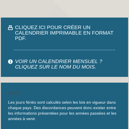
CLIQUEZ ICI POUR CRÉER UN
CALENDRIER IMPRIMABLE EN FORMAT
PDF.
VOIR UN CALENDRIER MENSUEL ?
CLIQUEZ SUR LE NOM DU MOIS.
AVIS
Les jours fériés sont calculés selon les lois en vigueur dans
chaque pays. Des discordances peuvent donc exister entre
les informations présentées pour les années passées et les
années à venir.