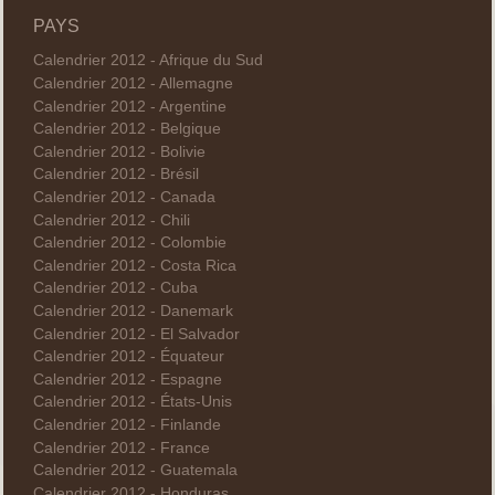
PAYS
Calendrier 2012 - Afrique du Sud
Calendrier 2012 - Allemagne
Calendrier 2012 - Argentine
Calendrier 2012 - Belgique
Calendrier 2012 - Bolivie
Calendrier 2012 - Brésil
Calendrier 2012 - Canada
Calendrier 2012 - Chili
Calendrier 2012 - Colombie
Calendrier 2012 - Costa Rica
Calendrier 2012 - Cuba
Calendrier 2012 - Danemark
Calendrier 2012 - El Salvador
Calendrier 2012 - Équateur
Calendrier 2012 - Espagne
Calendrier 2012 - États-Unis
Calendrier 2012 - Finlande
Calendrier 2012 - France
Calendrier 2012 - Guatemala
Calendrier 2012 - Honduras