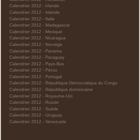
Calendrier 2012 - Irlande
Calendrier 2012 - Islande
Calendrier 2012 - Italie
Calendrier 2012 - Madagascar
Calendrier 2012 - Mexique
Calendrier 2012 - Nicaragua
Calendrier 2012 - Norvège
Calendrier 2012 - Panama
Calendrier 2012 - Paraguay
Calendrier 2012 - Pays-Bas
Calendrier 2012 - Pérou
Calendrier 2012 - Portugal
Calendrier 2012 - République Démocratique du Congo
Calendrier 2012 - République dominicaine
Calendrier 2012 - Royaume-Uni
Calendrier 2012 - Russie
Calendrier 2012 - Suède
Calendrier 2012 - Uruguay
Calendrier 2012 - Venezuela