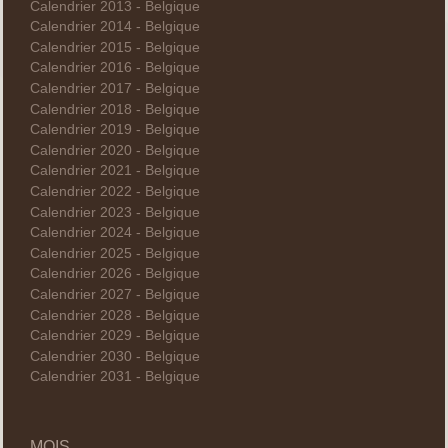
Calendrier 2013 - Belgique
Calendrier 2014 - Belgique
Calendrier 2015 - Belgique
Calendrier 2016 - Belgique
Calendrier 2017 - Belgique
Calendrier 2018 - Belgique
Calendrier 2019 - Belgique
Calendrier 2020 - Belgique
Calendrier 2021 - Belgique
Calendrier 2022 - Belgique
Calendrier 2023 - Belgique
Calendrier 2024 - Belgique
Calendrier 2025 - Belgique
Calendrier 2026 - Belgique
Calendrier 2027 - Belgique
Calendrier 2028 - Belgique
Calendrier 2029 - Belgique
Calendrier 2030 - Belgique
Calendrier 2031 - Belgique
MOIS