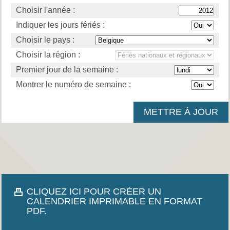
Choisir l'année :
Indiquer les jours fériés :
Choisir le pays :
Choisir la région :
Premier jour de la semaine :
Montrer le numéro de semaine :
CLIQUEZ ICI POUR CRÉER UN
CALENDRIER IMPRIMABLE EN FORMAT
PDF.