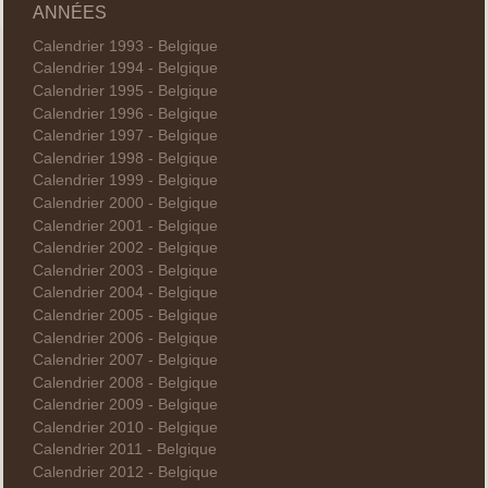
ANNÉES
Calendrier 1993 - Belgique
Calendrier 1994 - Belgique
Calendrier 1995 - Belgique
Calendrier 1996 - Belgique
Calendrier 1997 - Belgique
Calendrier 1998 - Belgique
Calendrier 1999 - Belgique
Calendrier 2000 - Belgique
Calendrier 2001 - Belgique
Calendrier 2002 - Belgique
Calendrier 2003 - Belgique
Calendrier 2004 - Belgique
Calendrier 2005 - Belgique
Calendrier 2006 - Belgique
Calendrier 2007 - Belgique
Calendrier 2008 - Belgique
Calendrier 2009 - Belgique
Calendrier 2010 - Belgique
Calendrier 2011 - Belgique
Calendrier 2012 - Belgique