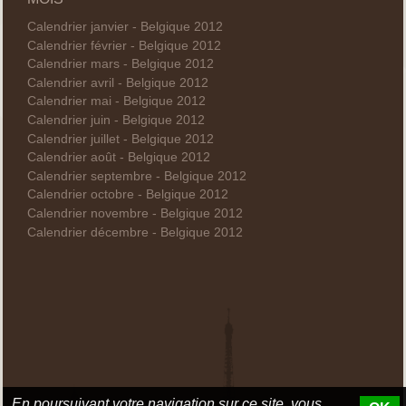
Calendrier janvier - Belgique 2012
Calendrier février - Belgique 2012
Calendrier mars - Belgique 2012
Calendrier avril - Belgique 2012
Calendrier mai - Belgique 2012
Calendrier juin - Belgique 2012
Calendrier juillet - Belgique 2012
Calendrier août - Belgique 2012
Calendrier septembre - Belgique 2012
Calendrier octobre - Belgique 2012
Calendrier novembre - Belgique 2012
Calendrier décembre - Belgique 2012
En poursuivant votre navigation sur ce site, vous