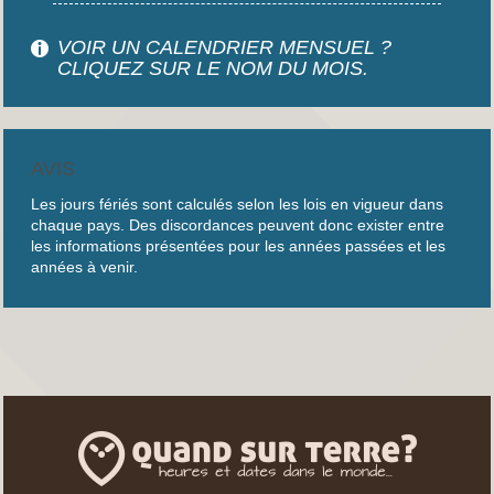
VOIR UN CALENDRIER MENSUEL ?
CLIQUEZ SUR LE NOM DU MOIS.
AVIS
Les jours fériés sont calculés selon les lois en vigueur dans
chaque pays. Des discordances peuvent donc exister entre
les informations présentées pour les années passées et les
années à venir.