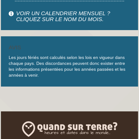
VOIR UN CALENDRIER MENSUEL ?
CLIQUEZ SUR LE NOM DU MOIS.
AVIS
Les jours fériés sont calculés selon les lois en vigueur dans
chaque pays. Des discordances peuvent donc exister entre
les informations présentées pour les années passées et les
années à venir.