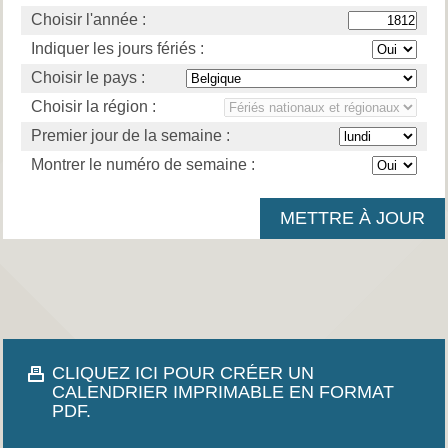
Choisir l'année :
Indiquer les jours fériés :
Choisir le pays :
Choisir la région :
Premier jour de la semaine :
Montrer le numéro de semaine :
CLIQUEZ ICI POUR CRÉER UN
CALENDRIER IMPRIMABLE EN FORMAT
PDF.