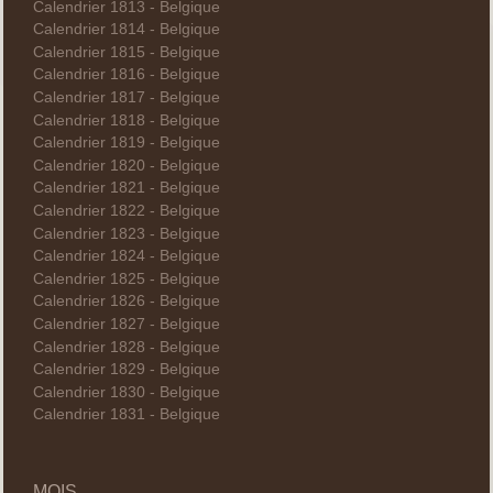
Calendrier 1813 - Belgique
Calendrier 1814 - Belgique
Calendrier 1815 - Belgique
Calendrier 1816 - Belgique
Calendrier 1817 - Belgique
Calendrier 1818 - Belgique
Calendrier 1819 - Belgique
Calendrier 1820 - Belgique
Calendrier 1821 - Belgique
Calendrier 1822 - Belgique
Calendrier 1823 - Belgique
Calendrier 1824 - Belgique
Calendrier 1825 - Belgique
Calendrier 1826 - Belgique
Calendrier 1827 - Belgique
Calendrier 1828 - Belgique
Calendrier 1829 - Belgique
Calendrier 1830 - Belgique
Calendrier 1831 - Belgique
MOIS