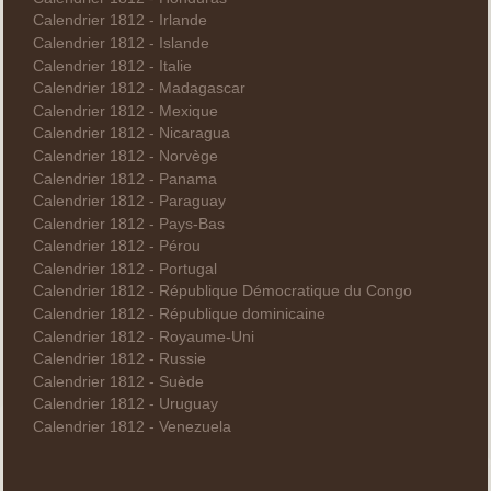
Calendrier 1812 - Irlande
Calendrier 1812 - Islande
Calendrier 1812 - Italie
Calendrier 1812 - Madagascar
Calendrier 1812 - Mexique
Calendrier 1812 - Nicaragua
Calendrier 1812 - Norvège
Calendrier 1812 - Panama
Calendrier 1812 - Paraguay
Calendrier 1812 - Pays-Bas
Calendrier 1812 - Pérou
Calendrier 1812 - Portugal
Calendrier 1812 - République Démocratique du Congo
Calendrier 1812 - République dominicaine
Calendrier 1812 - Royaume-Uni
Calendrier 1812 - Russie
Calendrier 1812 - Suède
Calendrier 1812 - Uruguay
Calendrier 1812 - Venezuela