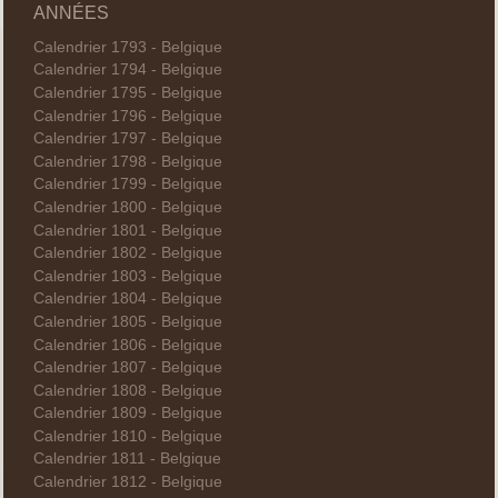
ANNÉES
Calendrier 1793 - Belgique
Calendrier 1794 - Belgique
Calendrier 1795 - Belgique
Calendrier 1796 - Belgique
Calendrier 1797 - Belgique
Calendrier 1798 - Belgique
Calendrier 1799 - Belgique
Calendrier 1800 - Belgique
Calendrier 1801 - Belgique
Calendrier 1802 - Belgique
Calendrier 1803 - Belgique
Calendrier 1804 - Belgique
Calendrier 1805 - Belgique
Calendrier 1806 - Belgique
Calendrier 1807 - Belgique
Calendrier 1808 - Belgique
Calendrier 1809 - Belgique
Calendrier 1810 - Belgique
Calendrier 1811 - Belgique
Calendrier 1812 - Belgique