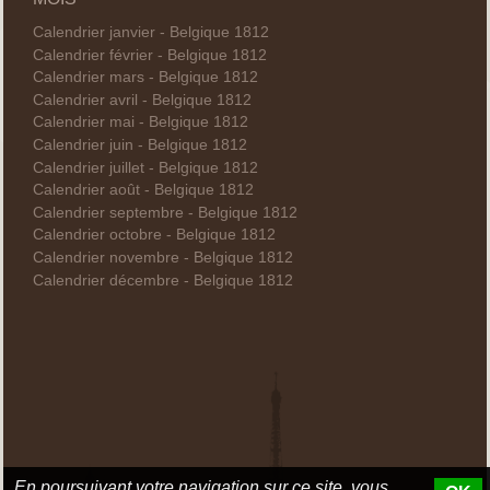
Calendrier janvier - Belgique 1812
Calendrier février - Belgique 1812
Calendrier mars - Belgique 1812
Calendrier avril - Belgique 1812
Calendrier mai - Belgique 1812
Calendrier juin - Belgique 1812
Calendrier juillet - Belgique 1812
Calendrier août - Belgique 1812
Calendrier septembre - Belgique 1812
Calendrier octobre - Belgique 1812
Calendrier novembre - Belgique 1812
Calendrier décembre - Belgique 1812
En poursuivant votre navigation sur ce site, vous