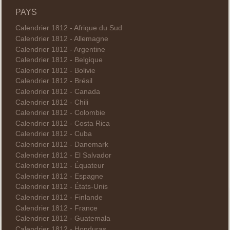
PAYS
Calendrier 1812 - Afrique du Sud
Calendrier 1812 - Allemagne
Calendrier 1812 - Argentine
Calendrier 1812 - Belgique
Calendrier 1812 - Bolivie
Calendrier 1812 - Brésil
Calendrier 1812 - Canada
Calendrier 1812 - Chili
Calendrier 1812 - Colombie
Calendrier 1812 - Costa Rica
Calendrier 1812 - Cuba
Calendrier 1812 - Danemark
Calendrier 1812 - El Salvador
Calendrier 1812 - Équateur
Calendrier 1812 - Espagne
Calendrier 1812 - États-Unis
Calendrier 1812 - Finlande
Calendrier 1812 - France
Calendrier 1812 - Guatemala
Calendrier 1812 - Honduras